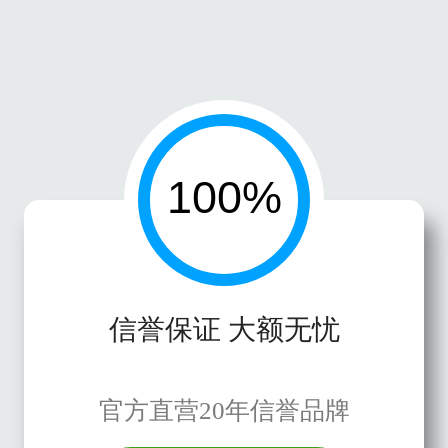
信誉保证 大额无忧
官方直营20年信誉品牌