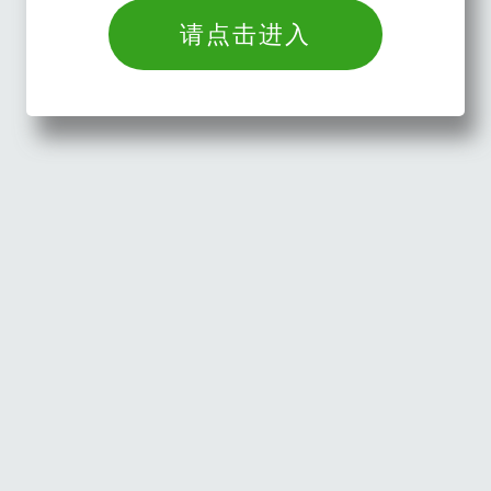
请点击进入